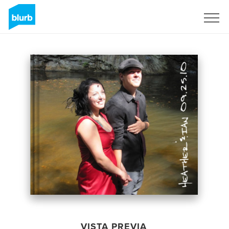
Regístrate
VISTA PREVIA