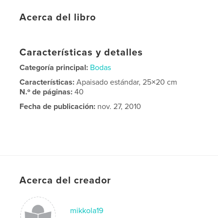
Acerca del libro
Características y detalles
Categoría principal:
Bodas
Características:
Apaisado estándar, 25×20 cm
N.º de páginas:
40
Fecha de publicación:
nov. 27, 2010
Acerca del creador
mikkola19