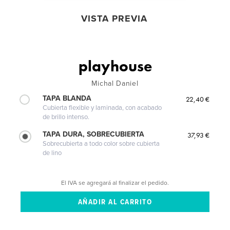
VISTA PREVIA
playhouse
Michal Daniel
TAPA BLANDA
22,40 €
Cubierta flexible y laminada, con acabado
de brillo intenso.
TAPA DURA, SOBRECUBIERTA
37,93 €
Sobrecubierta a todo color sobre cubierta
de lino
El IVA se agregará al finalizar el pedido.