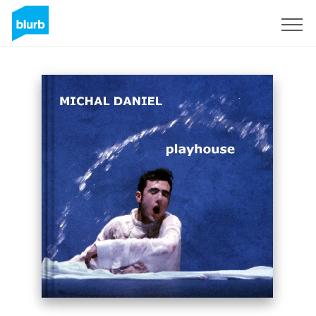
Regístrate