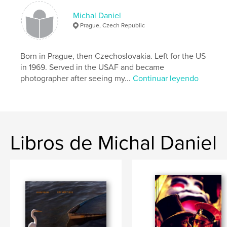
Michal Daniel
Prague, Czech Republic
Born in Prague, then Czechoslovakia. Left for the US
in 1969. Served in the USAF and became
photographer after seeing my...
Continuar leyendo
Libros de Michal Daniel