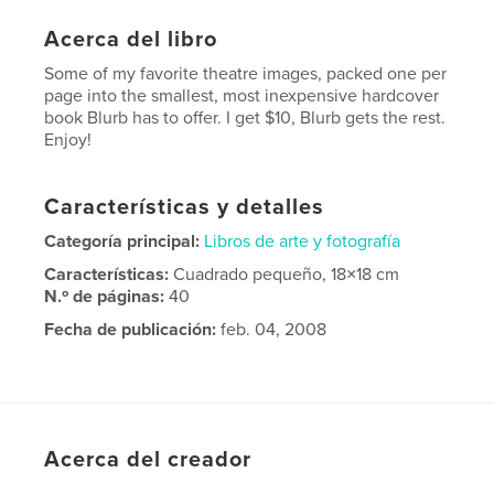
Acerca del libro
Some of my favorite theatre images, packed one per
page into the smallest, most inexpensive hardcover
book Blurb has to offer. I get $10, Blurb gets the rest.
Enjoy!
Características y detalles
Categoría principal:
Libros de arte y fotografía
Características:
Cuadrado pequeño, 18×18 cm
N.º de páginas:
40
Fecha de publicación:
feb. 04, 2008
Acerca del creador