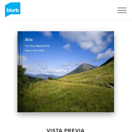
Regístrate
VISTA PREVIA