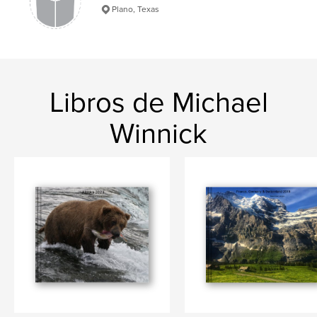
Plano, Texas
Libros de Michael
Winnick