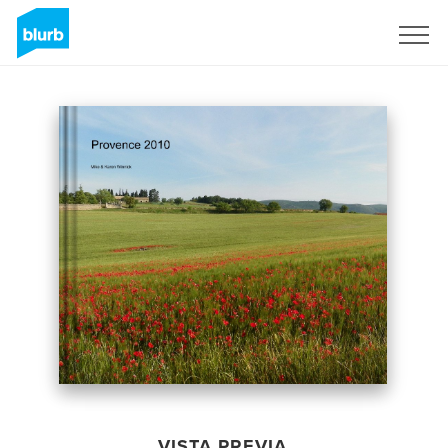
Regístrate
VISTA PREVIA