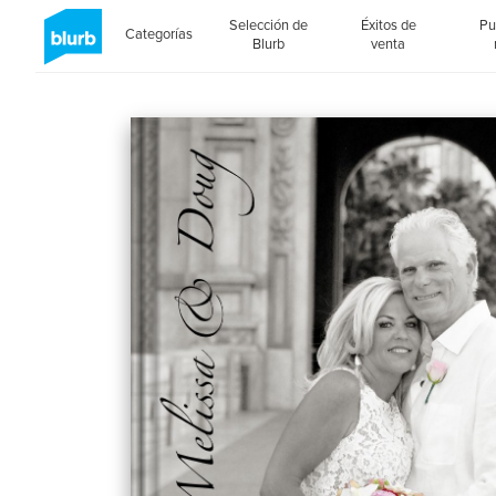
Selección de
Éxitos de
Pu
Categorías
Blurb
venta