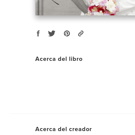
Acerca del libro
Acerca del creador