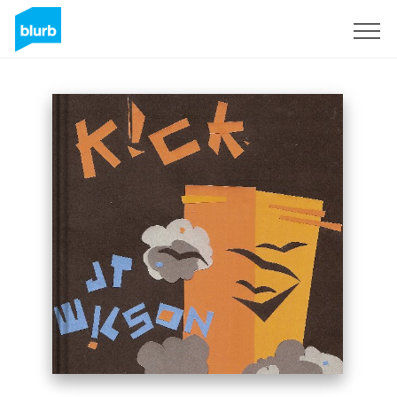
Regístrate