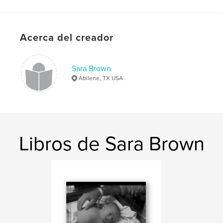
Acerca del creador
Sara Brown
Abilene, TX USA
Libros de Sara Brown