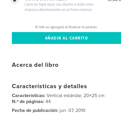
Libro en tapa dura con diseño a todo color
impreso directamente en el forro exterior
El IVA se agregará al finalizar el pedido.
Acerca del libro
Características y detalles
Características:
Vertical estándar, 20×25 cm
N.º de páginas:
44
Fecha de publicación:
jun. 07, 2010