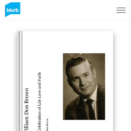
Regístrate