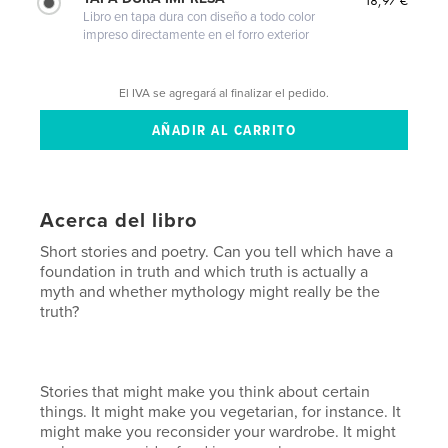
Libro en tapa dura con diseño a todo color
impreso directamente en el forro exterior
El IVA se agregará al finalizar el pedido.
Acerca del libro
Short stories and poetry. Can you tell which have a
foundation in truth and which truth is actually a
myth and whether mythology might really be the
truth?
Stories that might make you think about certain
things. It might make you vegetarian, for instance. It
might make you reconsider your wardrobe. It might