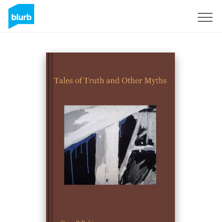
Regístrate