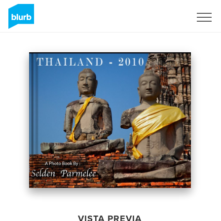
Regístrate
VISTA PREVIA