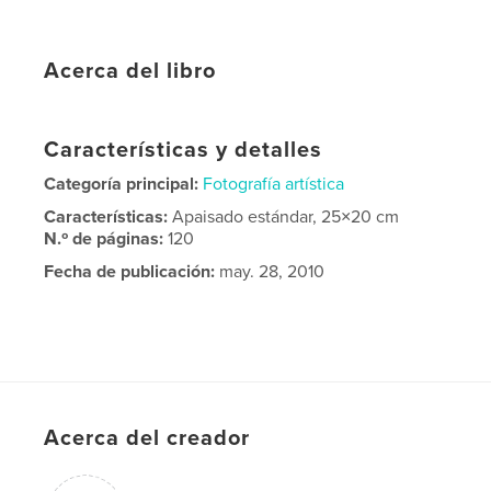
Acerca del libro
Características y detalles
Categoría principal:
Fotografía artística
Características:
Apaisado estándar, 25×20 cm
N.º de páginas:
120
Fecha de publicación:
may. 28, 2010
Acerca del creador