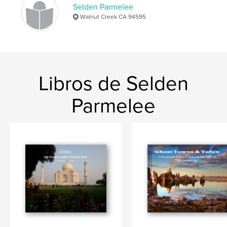
Selden Parmelee
Walnut Creek CA 94595
Libros de Selden
Parmelee