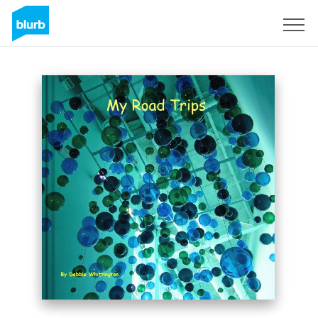
Regístrate