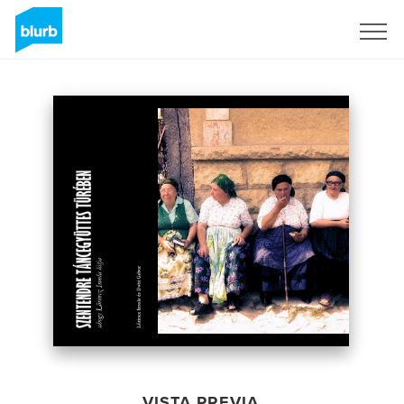
Regístrate
VISTA PREVIA