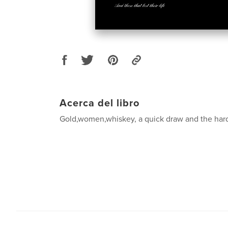
Acerca del libro
Gold,women,whiskey, a quick draw and the hard