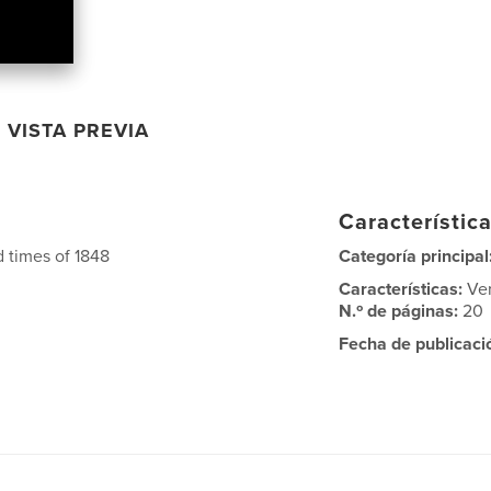
VISTA PREVIA
Característica
 times of 1848
Categoría principal
Características:
Ve
N.º de páginas:
20
Fecha de publicaci