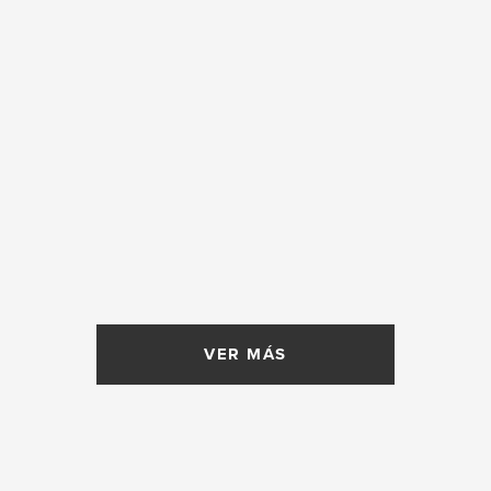
VER MÁS