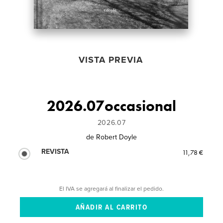
VISTA PREVIA
2026.07occasional
2026.07
de
Robert Doyle
REVISTA
11,78 €
El IVA se agregará al finalizar el pedido.