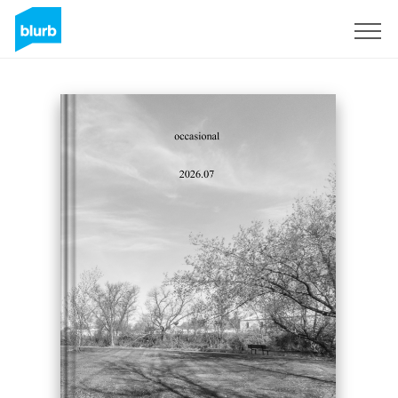
Regístrate