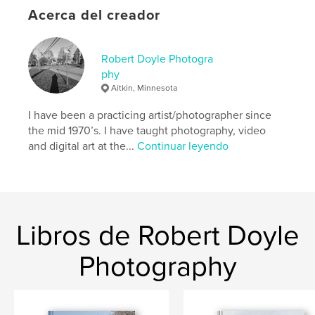
Acerca del creador
Robert Doyle Photogra
phy
Aitkin, Minnesota
I have been a practicing artist/photographer since
the mid 1970’s. I have taught photography, video
and digital art at the...
Continuar leyendo
Libros de Robert Doyle
Photography