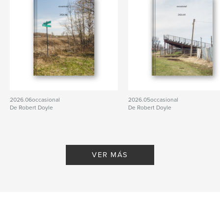
2026.06occasional
2026.05occasional
De Robert Doyle
De Robert Doyle
VER MÁS