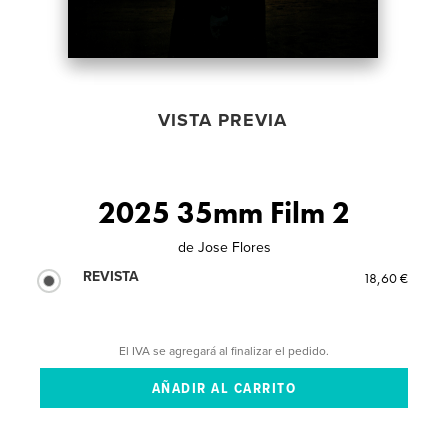
VISTA PREVIA
2025 35mm Film 2
de
Jose Flores
REVISTA
18,60 €
El IVA se agregará al finalizar el pedido.