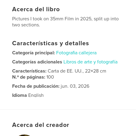
Acerca del libro
Pictures I took on 35mm Film in 2025, split up into
two sections.
Características y detalles
Categoría principal:
Fotografia callejera
Categorías adicionales
Libros de arte y fotografía
Características:
Carta de EE. UU., 22×28 cm
N.º de páginas:
100
Fecha de publicación:
jun. 03, 2026
Idioma
English
Acerca del creador