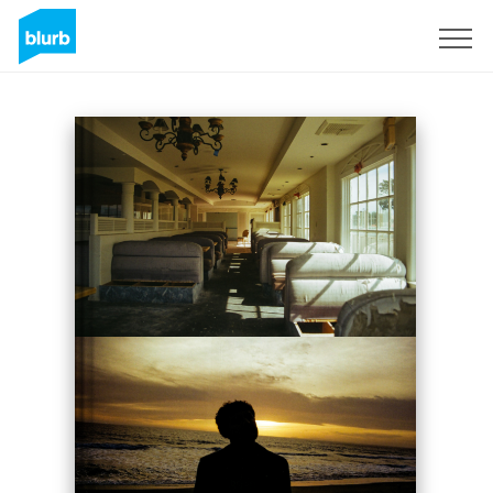
Regístrate