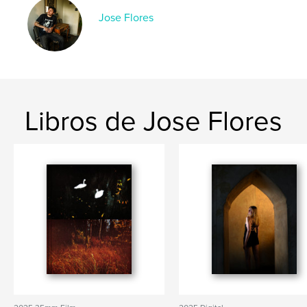
Jose Flores
Libros de Jose Flores