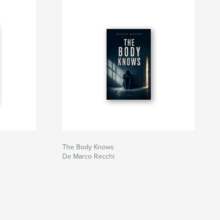
The Body Knows
De Marco Recchi