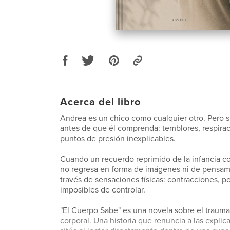
Acerca del libro
Andrea es un chico como cualquier otro. Pero 
antes de que él comprenda: temblores, respirac
puntos de presión inexplicables.
Cuando un recuerdo reprimido de la infancia c
no regresa en forma de imágenes ni de pensami
través de sensaciones físicas: contracciones, p
imposibles de controlar.
"El Cuerpo Sabe" es una novela sobre el trauma
corporal. Una historia que renuncia a las explica