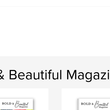
& Beautiful Magaz