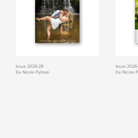
Issue 2026-28
Issue 2026
De Nicole Pylman
De Nicole 