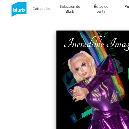
Selección de
Éxitos de
Pu
Categorías
Blurb
venta