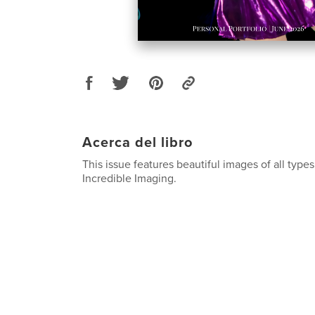
Acerca del libro
This issue features beautiful images of all type
Incredible Imaging.