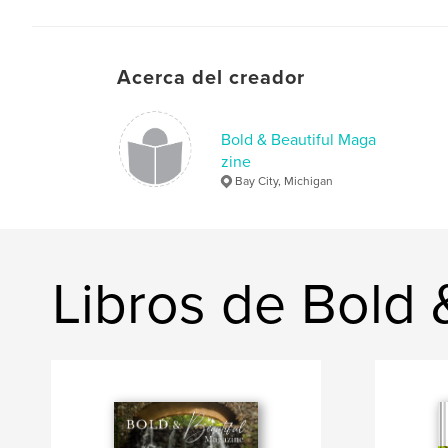
Acerca del creador
Bold & Beautiful Maga
zine
Bay City, Michigan
Libros de Bold 