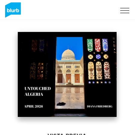
Regístrate