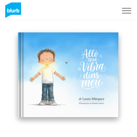
Regístrate