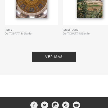
Rome
Israel - Jaffa
De TOSATTI Mélanie
De TOSATTI Mélanie
VER MÁS