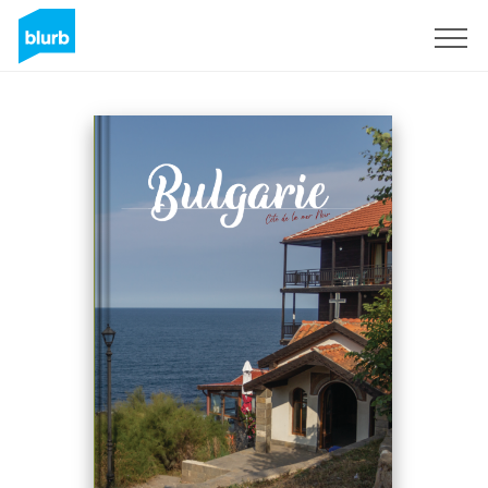
Regístrate