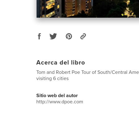
Acerca del libro
Tom and Robert Poe Tour of South/Central Ame
visiting 6 cities
Sitio web del autor
http://www.dpoe.com