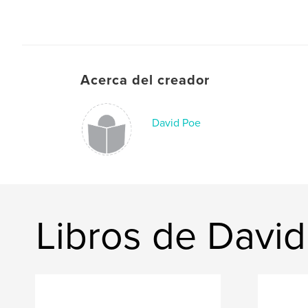
Acerca del creador
David Poe
Libros de Davi