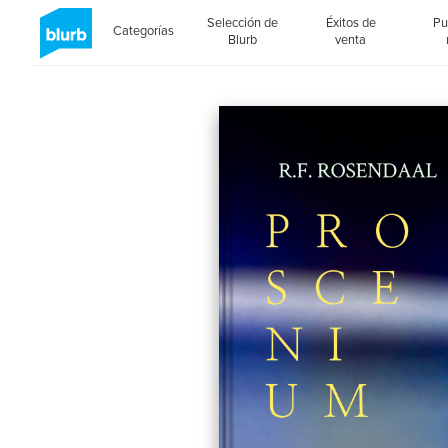
Selección de
Éxitos de
Pu
Categorías
Blurb
venta