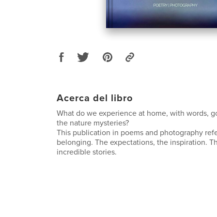
Acerca del libro
What do we experience at home, with words, goi
the nature mysteries?
This publication in poems and photography refe
belonging. The expectations, the inspiration. 
incredible stories.