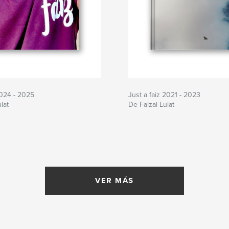
 2024 - 2025
Just a faiz 2021 - 2023
lat
De Faizal Lulat
VER MÁS