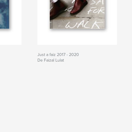
Just a faiz 2017 - 2020
De Faizal Lulat