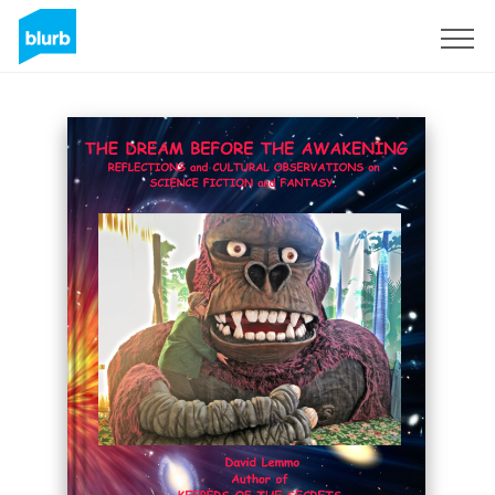
Regístrate