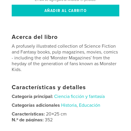
Acerca del libro
A profusely illustrated collection of Science Fiction
and Fantasy books, pulp magazines, movies, comics
- including the old 'Monster Magazines' from the
heyday of the generation of fans known as Monster
Kids.
Características y detalles
Categoría principal:
Ciencia ficción y fantasía
Categorías adicionales
Historia
,
Educación
Características:
20×25 cm
N.º de páginas:
352
ISBN