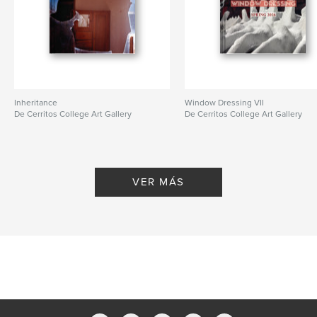
Inheritance
Window Dressing VII
De Cerritos College Art Gallery
De Cerritos College Art Gallery
VER MÁS