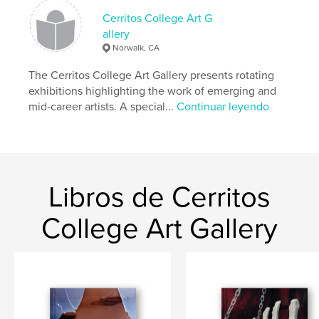
Cerritos College Art G
painting
allery
Norwalk, CA
The Cerritos College Art Gallery presents rotating
exhibitions highlighting the work of emerging and
mid-career artists. A special...
Continuar leyendo
Libros de Cerritos
College Art Gallery