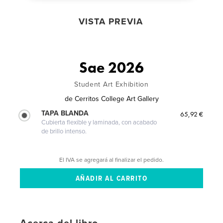
VISTA PREVIA
Sae 2026
Student Art Exhibition
de
Cerritos College Art Gallery
TAPA BLANDA
65,92 €
Cubierta flexible y laminada, con acabado
de brillo intenso.
El IVA se agregará al finalizar el pedido.