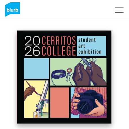
Regístrate