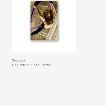
Sospese
De Daniele Duccio Fermani