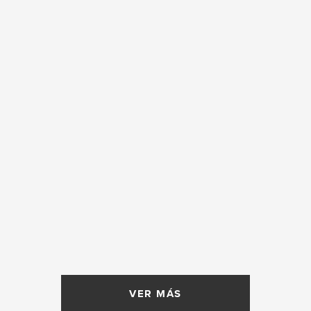
VER MÁS