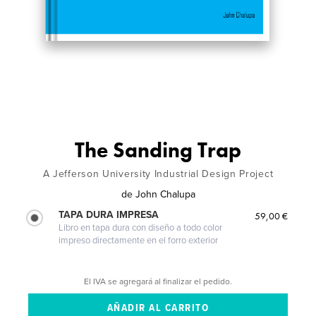
The Sanding Trap
A Jefferson University Industrial Design Project
de
John Chalupa
TAPA DURA IMPRESA
59,00 €
Libro en tapa dura con diseño a todo color
impreso directamente en el forro exterior
El IVA se agregará al finalizar el pedido.