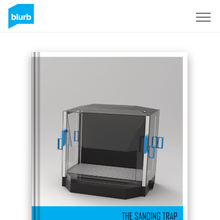
Regístrate