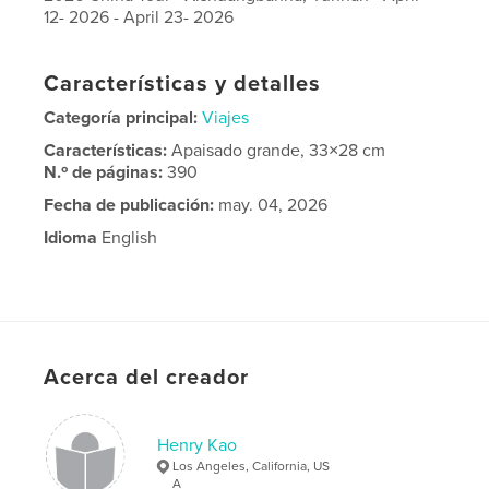
12- 2026 - April 23- 2026
Características y detalles
Categoría principal:
Viajes
Características:
Apaisado grande, 33×28 cm
N.º de páginas:
390
Fecha de publicación:
may. 04, 2026
Idioma
English
Acerca del creador
Henry Kao
Los Angeles, California, US
A