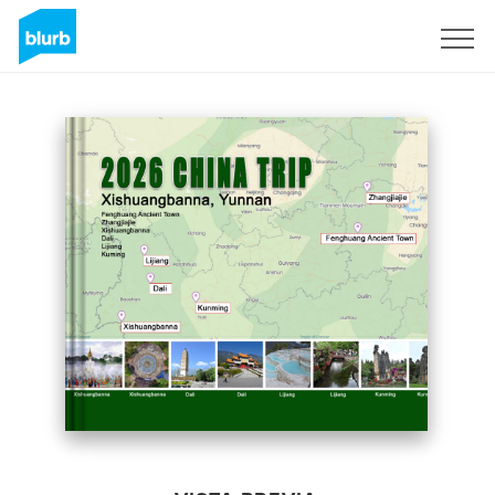
Regístrate