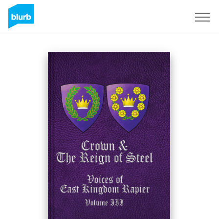
Regístrate