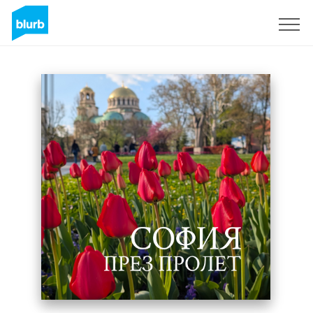
Regístrate