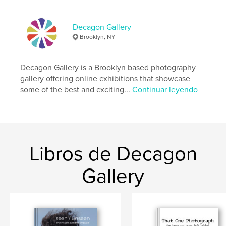
Decagon Gallery
Brooklyn, NY
Decagon Gallery is a Brooklyn based photography
gallery offering online exhibitions that showcase
some of the best and exciting...
Continuar leyendo
Libros de Decagon
Gallery