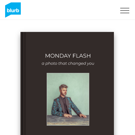
Regístrate