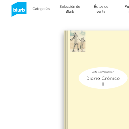
Selección de
Éxitos de
Pu
Categorías
Blurb
venta