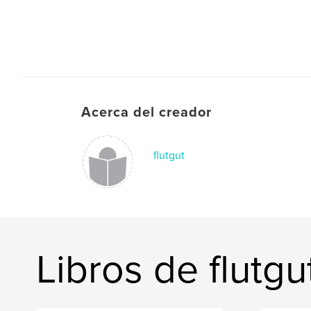
Acerca del creador
flutgut
Libros de flutgu