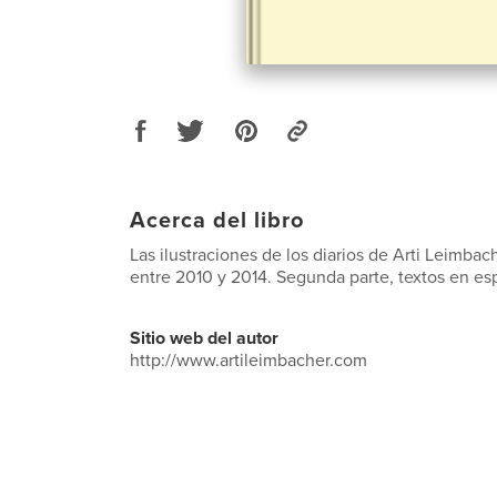
Acerca del libro
Las ilustraciones de los diarios de Arti Leimbac
entre 2010 y 2014. Segunda parte, textos en esp
Sitio web del autor
http://www.artileimbacher.com