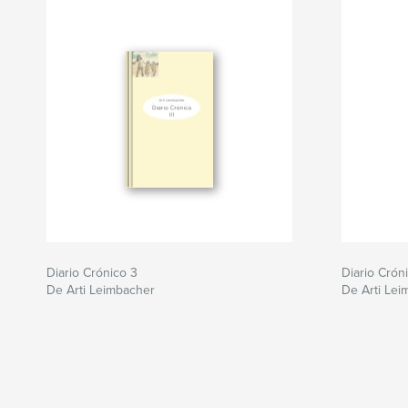
Diario Crónico 3
Diario Cróni
De Arti Leimbacher
De Arti Lei