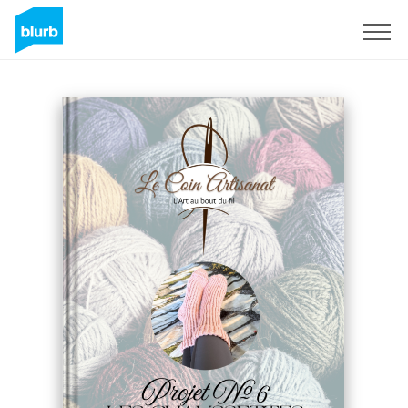
Regístrate