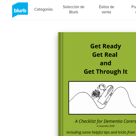
Selección de
Éxitos de
Pu
Categorías
Blurb
venta