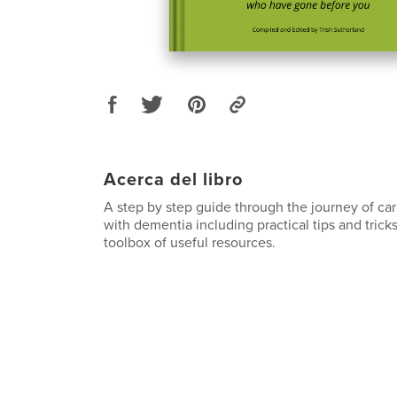
Acerca del libro
A step by step guide through the journey of ca
with dementia including practical tips and trick
toolbox of useful resources.