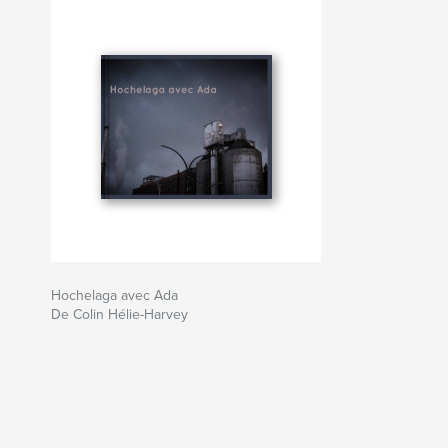
Hochelaga avec Ada
De Colin Hélie-Harvey