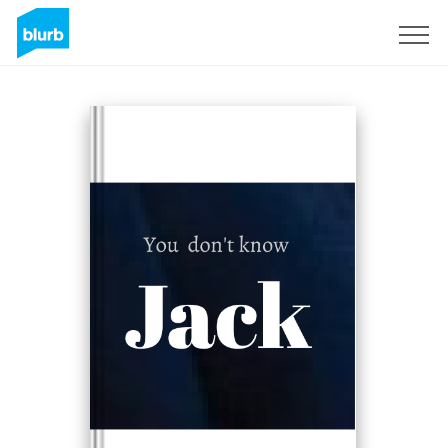
Regístrate