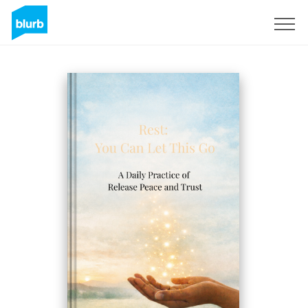
Regístrate