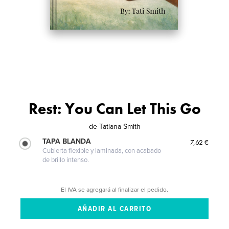
Rest: You Can Let This Go
de
Tatiana Smith
TAPA BLANDA
7,62 €
Cubierta flexible y laminada, con acabado
de brillo intenso.
El IVA se agregará al finalizar el pedido.