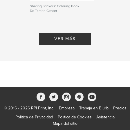
Sharing Stickers: Coloring Book
De Tsmith Center
VER MÁS
© 2016 - 2026 RPI Print, Inc.
Empresa
Trabaja en Blurb
Precios
Política de Privacidad
Política de Cookies
Asistencia
Mapa del sitio