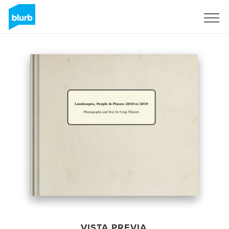
Regístrate
VISTA PREVIA