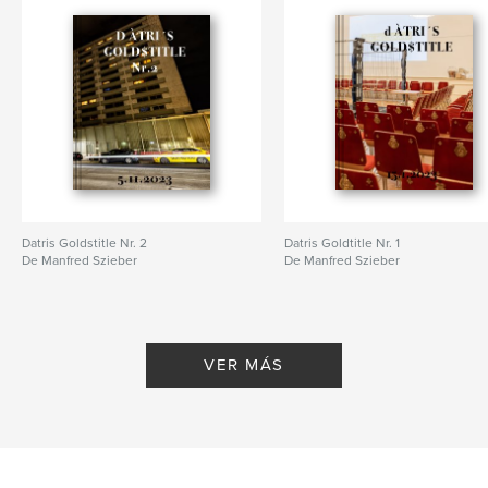
Datris Goldstitle Nr. 2
Datris Goldtitle Nr. 1
De Manfred Szieber
De Manfred Szieber
VER MÁS