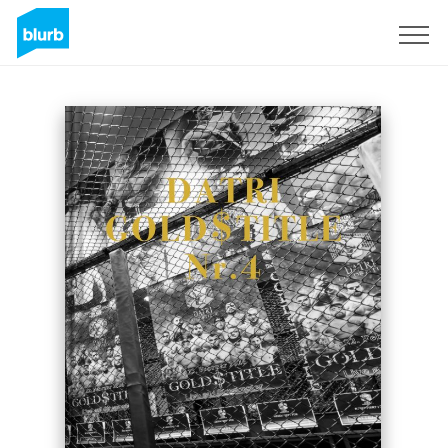
Regístrate