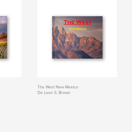
The West New Mexico
De Leon S. Brown