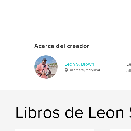
Acerca del creador
Leon S. Brown
Le
Baltimore, Maryland
at
Libros de Leon