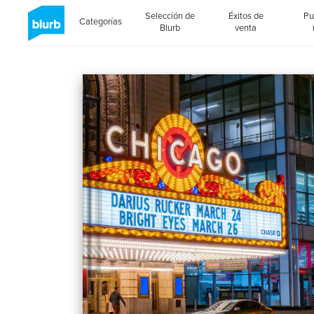
Selección de
Éxitos de
Pu
Categorías
Blurb
venta