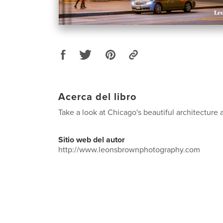
Acerca del libro
Take a look at Chicago's beautiful architecture a
Sitio web del autor
http://www.leonsbrownphotography.com