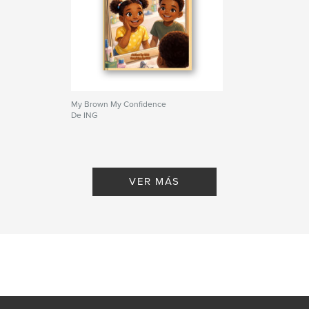
My Brown My Confidence
De ING
VER MÁS