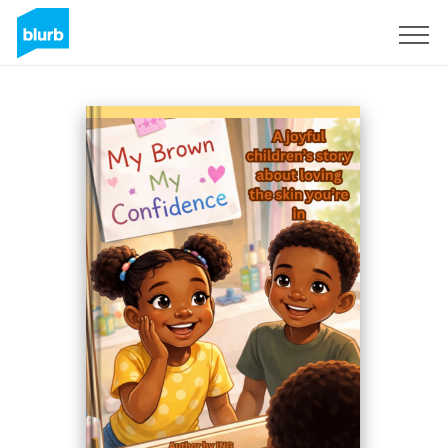
Regístrate