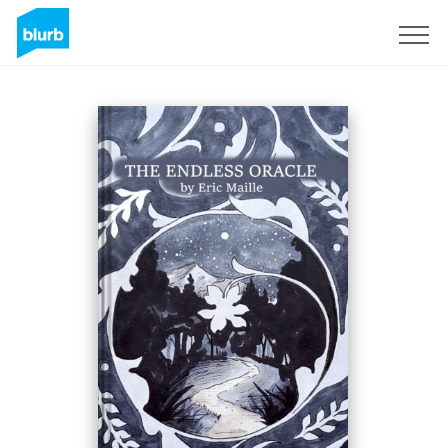
Regístrate