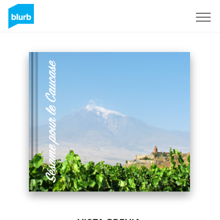
Regístrate