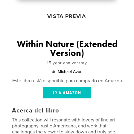
VISTA PREVIA
Within Nature (Extended
Version)
15 year anniversary
de
Michael Avon
Este libro está disponible para comprarlo en Amazon
IR A AMAZON
Acerca del libro
This collection will resonate with lovers of fine art
photography, rustic Americana, and work that
challenges the viewer to slow down and truly see.