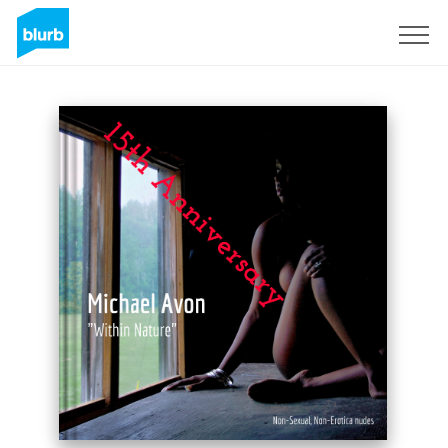
Regístrate