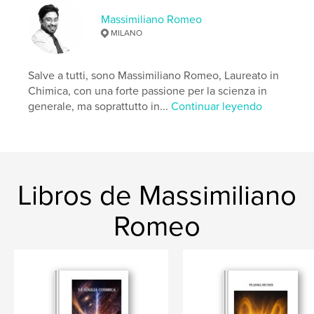
Massimiliano Romeo
MILANO
Salve a tutti, sono Massimiliano Romeo, Laureato in
Chimica, con una forte passione per la scienza in
generale, ma soprattutto in...
Continuar leyendo
Libros de Massimiliano
Romeo