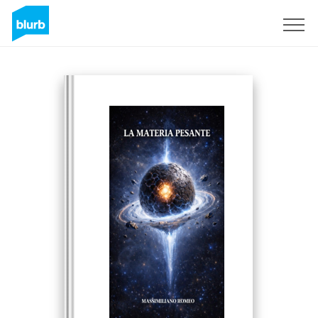
Regístrate