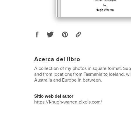
Acerca del libro
A collection of my photos in square format. Sub
and from locations from Tasmania to Iceland, w
Australia and Europe in between.
Sitio web del autor
https://1-hugh-warren.pixels.com/