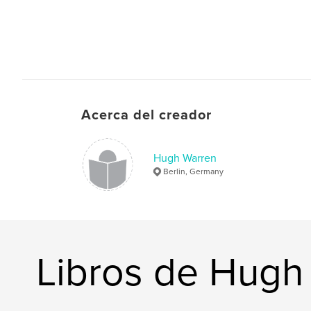
Acerca del creador
Hugh Warren
Berlin, Germany
Libros de Hugh