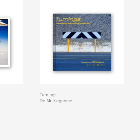
Turnings
De Metriognome