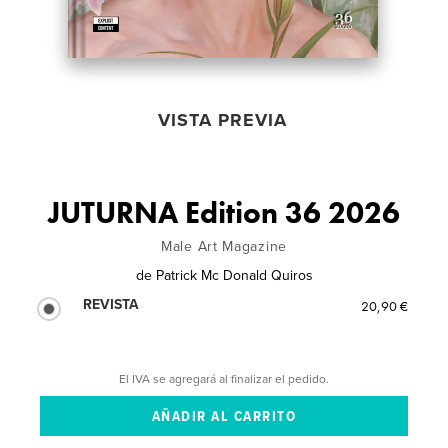
VISTA PREVIA
JUTURNA Edition 36 2026
Male Art Magazine
de
Patrick Mc Donald Quiros
REVISTA
20,90 €
El IVA se agregará al finalizar el pedido.