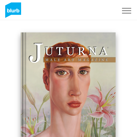
Regístrate