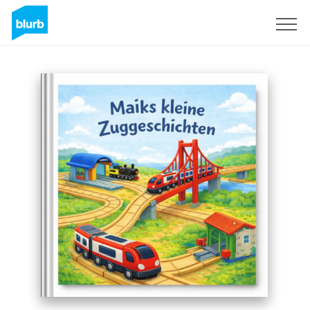
Regístrate