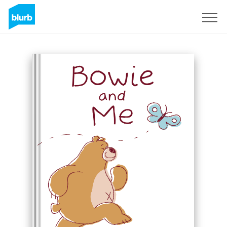
Regístrate