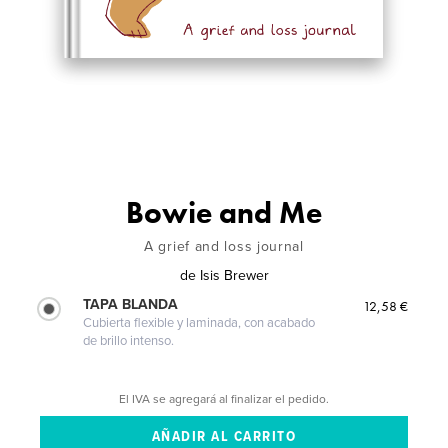
Bowie and Me
A grief and loss journal
de
Isis Brewer
TAPA BLANDA
12,58 €
Cubierta flexible y laminada, con acabado
de brillo intenso.
El IVA se agregará al finalizar el pedido.