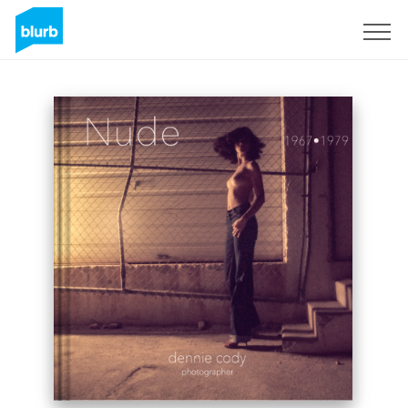
Regístrate