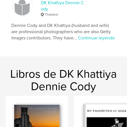
DK Khattiya Dennie C
nudes
ody
Thailand
Dennie Cody and DK Khattiya (husband and wife)
are professional photographers who are also Getty
Images contributors. They have...
Continuar leyendo
Libros de DK Khattiya
Dennie Cody