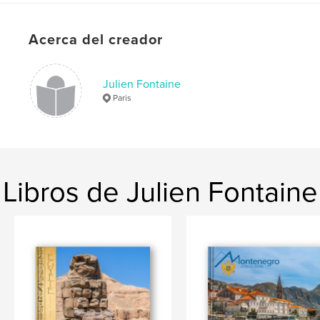
Acerca del creador
Julien Fontaine
Paris
Libros de Julien Fontaine