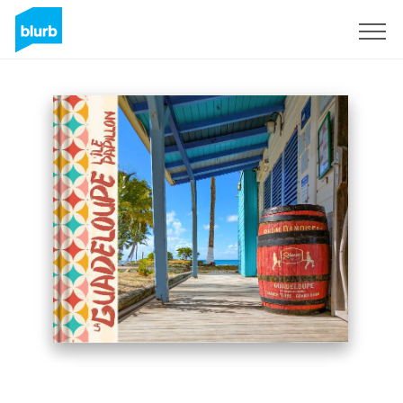
Regístrate